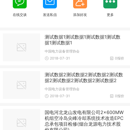
在线交谈
发送私信
添加好友
更多
测试数据1测试数据1测试数据1测试数
据1测试数据1
中国电力设备管理协会
2018-07-31
0报价
测试数据2测试数据2测试数据2测试数
据2测试数据2测试数据2测试数据2
中国电力设备管理协会
2018-07-31
0报价
国电河北龙山发电有限公司2×600MW
机组空冷岛尖峰冷却系统技术改造EPC
总承包项目检修(烟台龙源电力技术股
份有限公司)