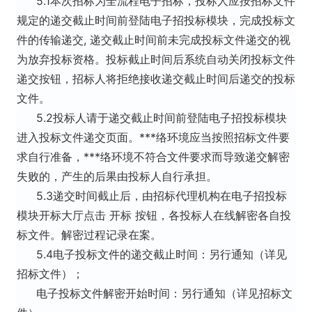
5.1本次招标为全流程电子招标，投标人应按招标文件
规定的递交截止时间前登陆电子招投标模块，完成投标文
件的传输递交, 递交截止时间前未完成投标文件递交的视
为放弃投标资格。投标截止时间后系统自动关闭投标文件
递交按钮，招标人将拒绝接收递交截止时间后递交的投标
文件。
5.2投标人请于递交截止时间前登陆电子招投标模块
进入投标文件递交页面。***络环境应当按照招标文件要
求自行准备，***络环境不符合文件要求而导致递交解密
失败的，产生的后果由投标人自行承担。
5.3递交时间截止后，由招标代理机构在电子招投标
模块开标大厅点击 开标 按钮，各投标人在线解密各自投
标文件。解密过程记录在案。
5.4电子投标文件的递交截止时间：另行通知（详见
招标文件）；
电子投标文件解密开始时间：另行通知（详见招标文