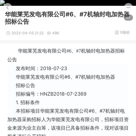
华能莱芜发电有限公司#6、#7机轴封电加热器
1/1
招标公告
0报价
2023-04-05 21:22
496
华能莱芜发电有限公司#6、#7机轴封电加热器招标
公告
发布时间：2018-07-23
华能莱芜发电有限公司#6、#7机轴封电加热器
招标公告
招标编号：HNZB2018-07-2369
1. 招标条件
本招标项目华能莱芜发电有限公司#6、#7机轴封电
加热器采购招标人为华能莱芜发电有限公司，招标项目资
金来源为业主自筹，该项目已具备招标条件，现对该项目