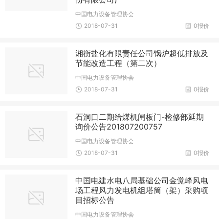
中国电力设备管理协会
2018-07-31
0报价
湘衡盐化有限责任公司锅炉超低排放及
节能改造工程（第二次）
中国电力设备管理协会
2018-07-31
0报价
石洞口二期给煤机闸板门-检修部延期
询价公告201807200757
中国电力设备管理协会
2018-07-31
0报价
中国电建水电八局基础公司金觉峰风电
场工程风力发电机组塔筒（架）采购项
目招标公告
中国电力设备管理协会