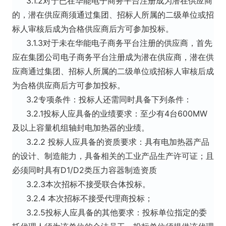
3.1.2对于已在华能电子商务平台注册成为潜在供应商
的，潜在供应商须通过集团、招标人所属的二级单位或招
标人审核后成为合格供应商后方可参加投标。
3.1.3对于未在华能电子商务平台注册的供应商，首先
应在集团公司电子商务平台注册成为潜在供应商，潜在供
应商通过集团、招标人所属的二级单位或招标人审核后成
为合格供应商后方可参加投标。
3.2专项条件：投标人还需同时具备下列条件：
3.2.1投标人应具备的业绩要求：至少有4台600MW
及以上容量机组轴封电加热器的业绩。
3.2.2 投标人应具备的资质要求：具有电加热器产品
的设计、制造能力，具备相关的工业产品生产许可证；且
必须同时具有D1/D2类压力容器制造资质
3.2.3本次招标不接受联合体投标。
3.2.4 本次招标不接受代理商投标；
3.2.5投标人应具备的其他要求：投标单位指定的委