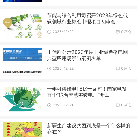
节能与综合利用司召开2023年绿色低
碳领域行业标准申报项目初审会
2023-12-22
0评论
工信部公示2023年度工业绿色微电网
典型应用场景与案例名单
2023-12-22
0评论
一年可供绿电1.8亿千瓦时！国家电投
首个“综合智慧零碳电厂”开工
2023-12-21
0评论
新疆生产建设兵团到底是一个什么样的
存在？