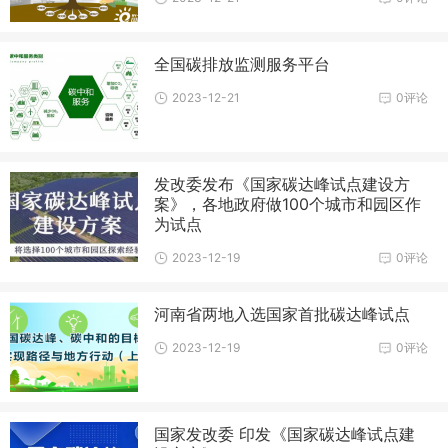
全国碳排放监测服务平台
2023-12-21
0评论
发改委发布《国家碳达峰试点建设方
案》，各地政府做100个城市和园区作
为试点
2023-12-19
0评论
河南省两地入选国家首批碳达峰试点
2023-12-19
0评论
国家发改委 印发《国家碳达峰试点建