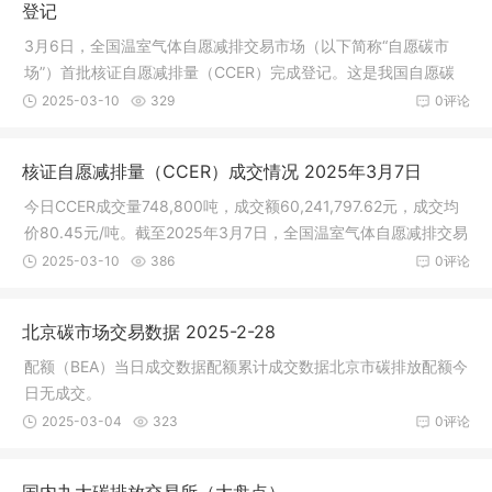
登记
3月6日，全国温室气体自愿减排交易市场（以下简称“自愿碳市
场”）首批核证自愿减排量（CCER）完成登记。这是我国自愿碳
市场建设
2025-03-10
329
0评论
核证自愿减排量（CCER）成交情况 2025年3月7日
今日CCER成交量748,800吨，成交额60,241,797.62元，成交均
价80.45元/吨。截至2025年3月7日，全国温室气体自愿减排交易
市场累计成
2025-03-10
386
0评论
北京碳市场交易数据 2025-2-28
配额（BEA）当日成交数据配额累计成交数据北京市碳排放配额今
日无成交。
2025-03-04
323
0评论