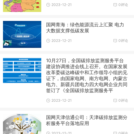
2023-12-21
0评论
国网青海：绿色能源流云上汇聚 电力
大数据支撑低碳发展
2023-12-21
0评论
10月27日，全国碳排放监测服务平台
建设协调推进会线上召开。在国家发展
改革委碳达峰碳中和工作领导小组的见
证下，由国家电网、南方电网、内蒙古
电力、新疆兵团电力四大电网企业共同
签订了《全国碳排放监测服务平
2023-12-21
0评论
国网天津信通公司：天津碳排放监测分
析服务平台落地应用
2023-12-21
0评论