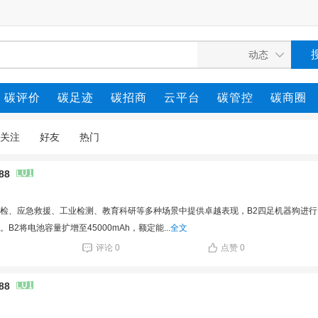
碳评价
碳足迹
碳招商
云平台
碳管控
碳商圈
碳咨询
关注
好友
热门
88
检、应急救援、工业检测、教育科研等多种场景中提供卓越表现，B2四足机器狗进行
B2将电池容量扩增至45000mAh，额定能...
全文
评论
0
点赞
0
88