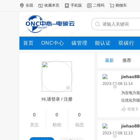
全国
收藏本页
手机版
二维码
购物车
首页
ONC中心
碳管理
能认证
双碳行
动态
信用评价
人才库
碳排放
碳铺集
最新
推荐
jiehao88
2023-12-08 11:14
为在电力巡
Hi,请登录
/
注册
位优化升级。
转发
0
0
0
0
关注
粉丝
动态
jiehao88
2023-12-08 11:13