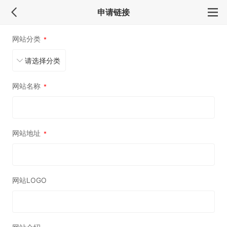
申请链接
网站分类
*
网站名称
*
网站地址
*
网站LOGO