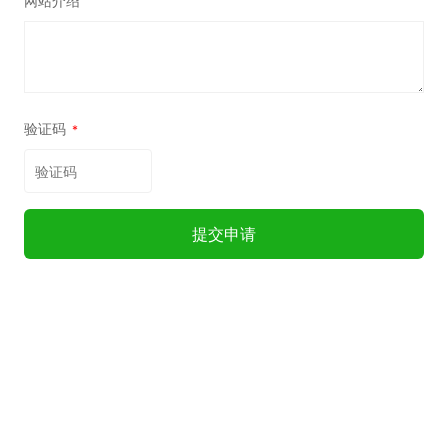
网站介绍
验证码
*