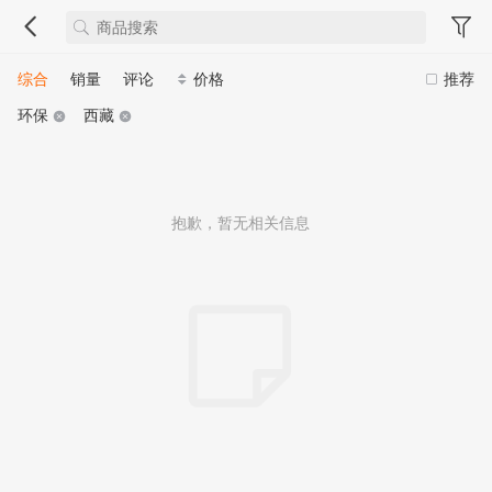
综合
销量
评论
价格
推荐
环保
西藏
抱歉，暂无相关信息