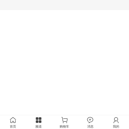
首页
频道
购物车
消息
我的