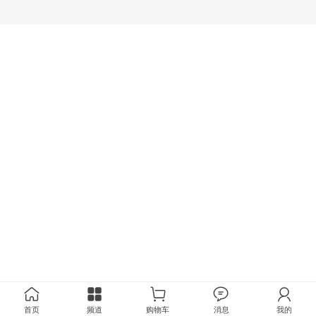
首页
频道
购物车
消息
我的