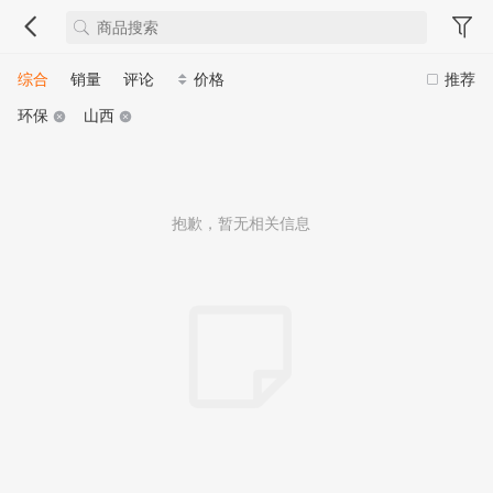
综合
销量
评论
价格
推荐
环保
山西
抱歉，暂无相关信息