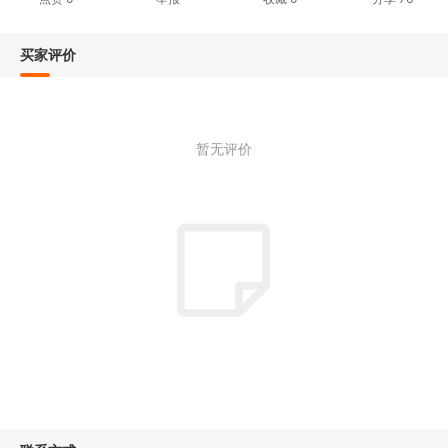
买家评价
暂无评价