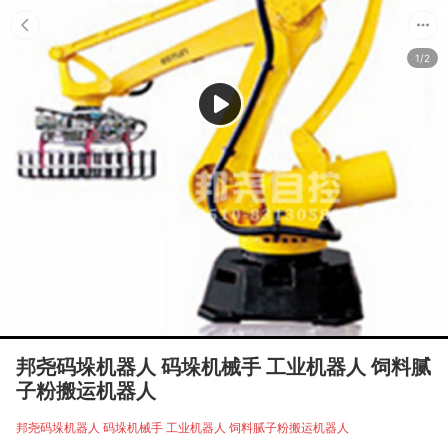
1/2
邦尧码垛机器人 码垛机械手 工业机器人 饲料腻
子粉搬运机器人
邦尧码垛机器人 码垛机械手 工业机器人 饲料腻子粉搬运机器人