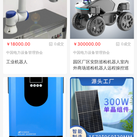
￥18000.00
￥300000.00
0成交
0成交
中国电力设备管理协会
中国电力设备管理协会
工业机器人
园区厂区安防巡检机器人室内
外商场巡检机器人远程操控巡
逻机器人