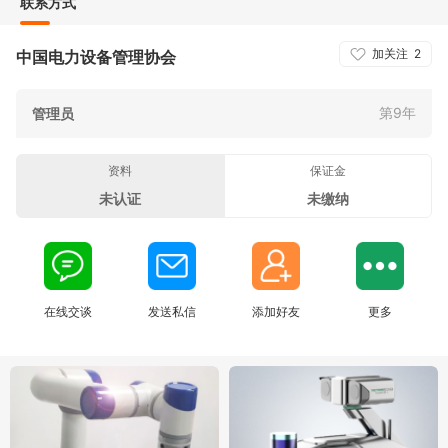
联系方式
加关注
2
中国电力设备管理协会
第9年
管理员
资料
保证金
未认证
未缴纳
在线交谈
发送私信
添加好友
更多